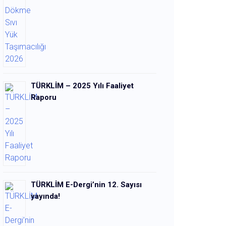
TÜRKLİM – 2025 Yılı Faaliyet
Raporu
TÜRKLİM E-Dergi’nin 12. Sayısı
yayında!