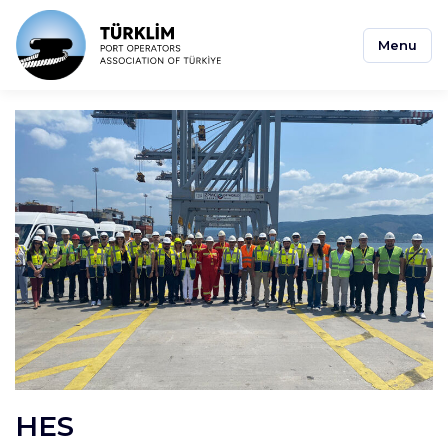
Menu
HES