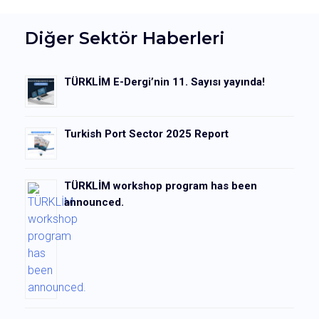
Diğer Sektör Haberleri
TÜRKLİM E-Dergi’nin 11. Sayısı yayında!
Turkish Port Sector 2025 Report
TÜRKLİM workshop program has been
announced.